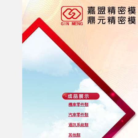
機車零件類
汽車零件類
通訊系統類
其他類